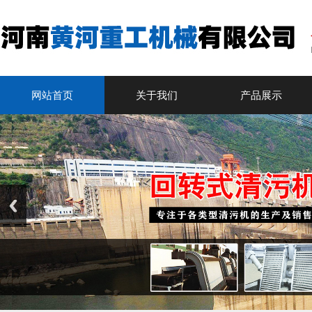
网站首页
关于我们
产品展示