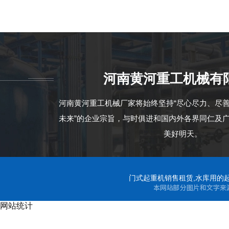
河南黄河重工机械有
江西赣州启闭操作
河南黄河重工机械厂家将始终坚持“尽心尽力、尽
未来”的企业宗旨，与时俱进和国内外各界同仁及
美好明天。
门式起重机销售租赁,水库用的起
网站统计