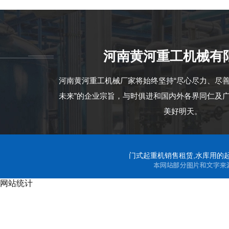
河南黄河重工机械有
河南黄河重工机械厂家将始终坚持“尽心尽力、尽
未来”的企业宗旨，与时俱进和国内外各界同仁及
美好明天。
门式起重机销售租赁,水库用的起
网站统计