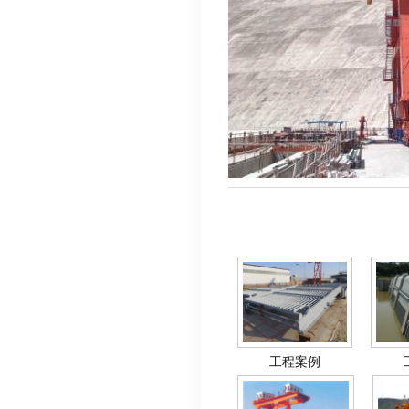
相关产品
工程案例