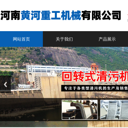
网站首页
关于我们
产品展示