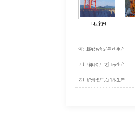
工程案例
相关资料
河北邯郸智能起重机生产
四川绵阳铝厂龙门吊生产
四川泸州铝厂龙门吊生产