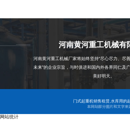
河南黄河重工机械有
甘肃白银抓斗龙门
河南黄河重工机械厂家将始终坚持“尽心尽力、尽
未来”的企业宗旨，与时俱进和国内外各界同仁及
美好明天。
门式起重机销售租赁,水库用的起
网站统计