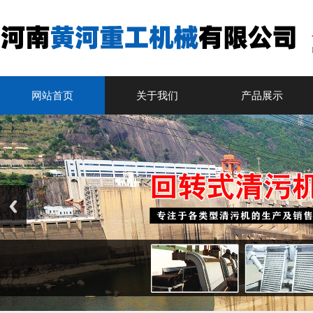
网站首页
关于我们
产品展示