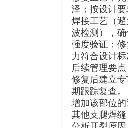
泽；按设计要
焊接工艺（避
波检测），确
强度验证：修
力符合设计标
后续管理要点
修复后建立专
期跟踪复查。
增加该部位的
其他支腿焊缝
分析开裂原因