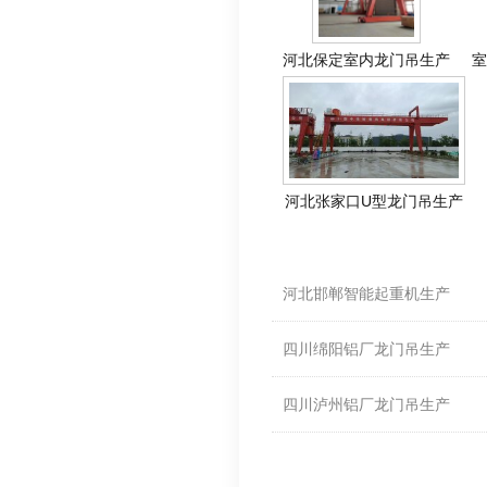
河北保定室内龙门吊生产
室
河北张家口U型龙门吊生产
相关资料
河北邯郸智能起重机生产
四川绵阳铝厂龙门吊生产
四川泸州铝厂龙门吊生产