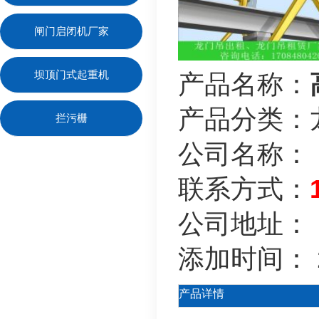
闸门启闭机厂家
坝顶门式起重机
产品名称：
产品分类：
拦污栅
公司名称：
联系方式：
公司地址：
添加时间：
产品详情