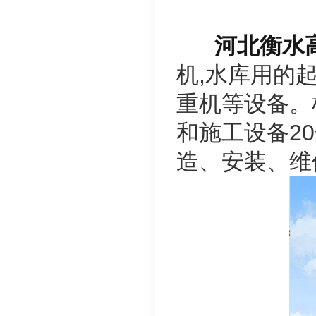
河北衡水
机,水库用的起
重机等设备。
和施工设备2
造、安装、维