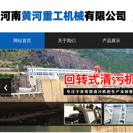
网站首页
关于我们
产品展示