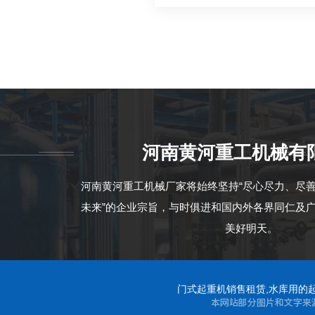
河南黄河重工机械有
河南黄河重工机械厂家将始终坚持“尽心尽力、尽
未来”的企业宗旨，与时俱进和国内外各界同仁及
美好明天。
门式起重机销售租赁,水库用的起