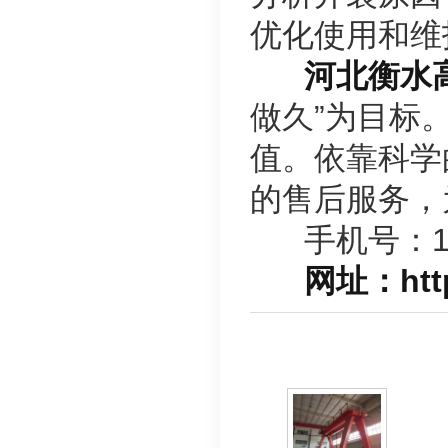
优化使用和维
河北衡水
做久”为目标
值。依靠科学
的售后服务，
手机号：170
网址：http:/
相关产品