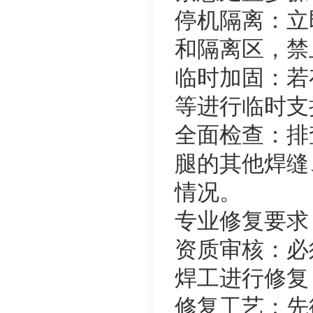
停机隔离：立
和隔离区，禁
临时加固：若
等进行临时支
全面检查：排
腿的其他焊缝
情况。
专业修复要求
资质审核：必
焊工进行修复
修复工艺：先