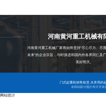
河南黄河重工机械有
坝顶龙门吊轨道偏
河南黄河重工机械厂家将始终坚持“尽心尽力、尽
未来”的企业宗旨，与时俱进和国内外各界同仁及
美好明天。
门式起重机销售租赁,水库用的起
网站统计