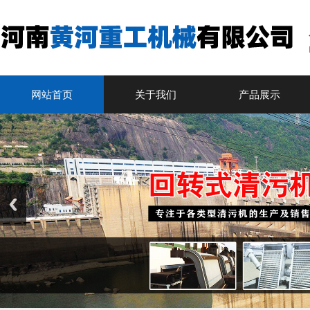
网站首页
关于我们
产品展示