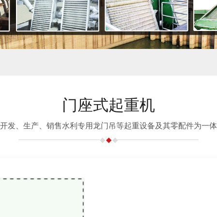
门座式起重机
开发、生产、销售水利专用龙门吊等起重设备及其零配件为一体