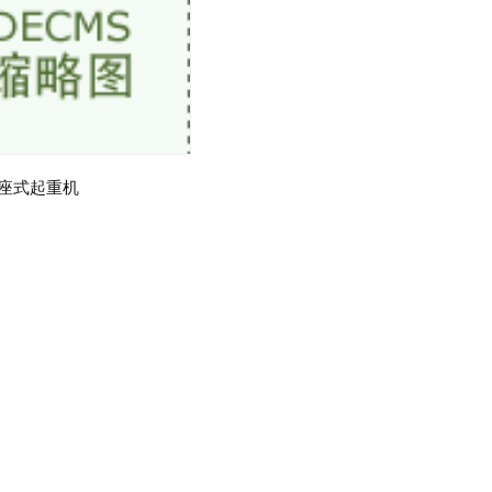
座式起重机