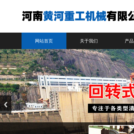
网站首页
关于我们
产品