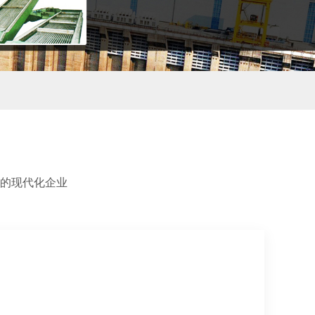
的现代化企业