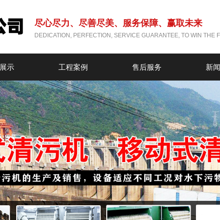
尽心尽力、尽善尽美、服务保障、赢取未来
DEDICATION, PERFECTION, SERVICE GUARANTEE, TO WIN THE 
展示
工程案例
售后服务
新