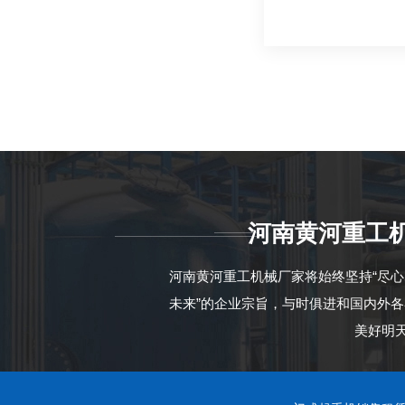
河南黄河重工
河南黄河重工机械厂家将始终坚持“尽
未来”的企业宗旨，与时俱进和国内外
美好明