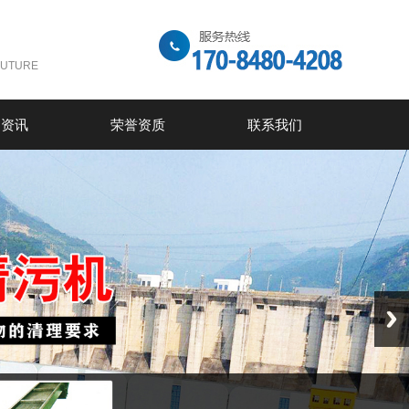
FUTURE
闻资讯
荣誉资质
联系我们