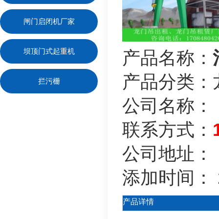
闸门启闭机厂家
坝顶门式起重机
产品名称：
产品分类：
拦污栅
公司名称：
联系方式：
公司地址：
添加时间：
产品详情