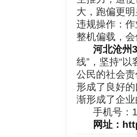
大，跑偏更明
违规操作：作
整机偏载，会
河北沧州3
线”，坚持“
公民的社会责
形成了良好的
渐形成了企业
手机号：170
网址：http:/