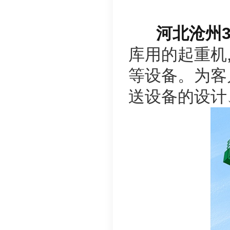
河北沧州3
库用的起重机
等设备。为客
送设备的设计