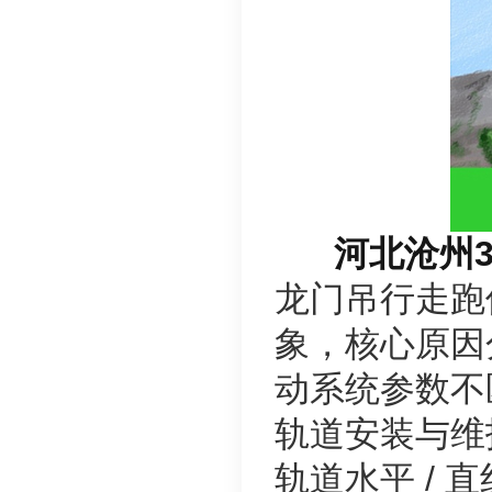
河北沧州3
龙门吊行走跑
象，核心原因
动系统参数不
轨道安装与维
轨道水平 /