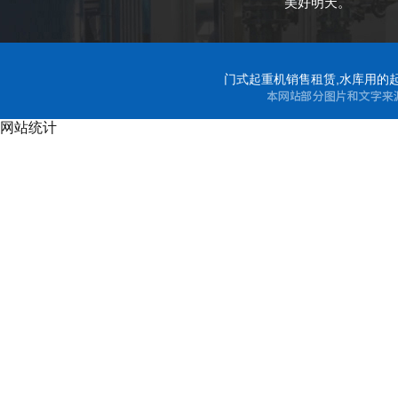
美好明天。
门式起重机销售租赁,水库用的起
网站统计