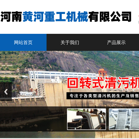
网站首页
关于我们
产品展示