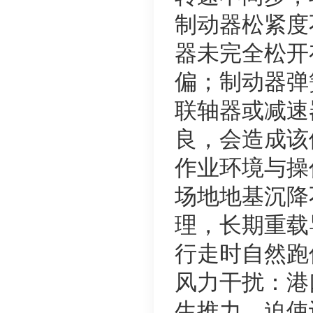
制动器松紧度
器未完全松开
偏；制动器弹
联轴器或减速
良，会造成该
作业环境与操
场地地基沉降
理，长期重载
行走时自然跑
风力干扰：港
生推力，迫使