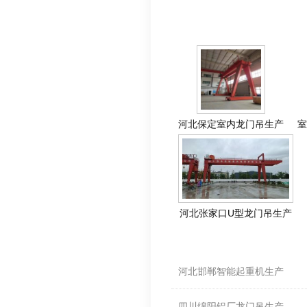
相关产品
河北保定室内龙门吊生产
室
河北张家口U型龙门吊生产
相关资料
河北邯郸智能起重机生产
四川绵阳铝厂龙门吊生产