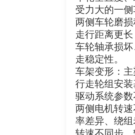
受力大的一侧
两侧车轮磨损
走行距离更长
车轮轴承损坏
走稳定性。
车架变形：主
行走轮组安装
驱动系统参数
两侧电机转速
率差异、绕组
转速不同步，