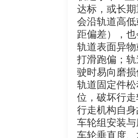
达标，或长期
会沿轨道高低
距偏差），也
轨道表面异物
打滑跑偏；轨
驶时易向磨损
轨道固定件松
位，破坏行走
行走机构自身
车轮组安装与
车轮垂直度、