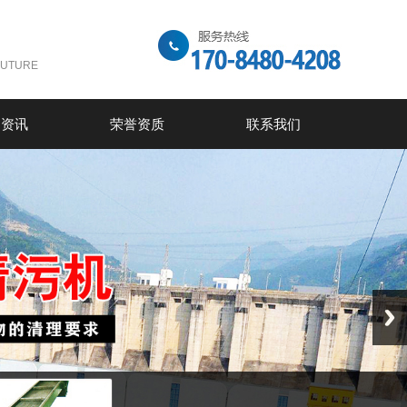
FUTURE
闻资讯
荣誉资质
联系我们