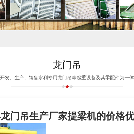
龙门吊
开发、生产、销售水利专用龙门吊等起重设备及其零配件为一体
宾龙门吊生产厂家提梁机的价格