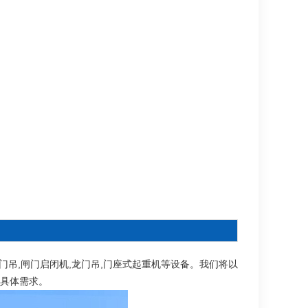
用龙门吊,闸门启闭机,龙门吊,门座式起重机等设备。我们将以
具体需求。