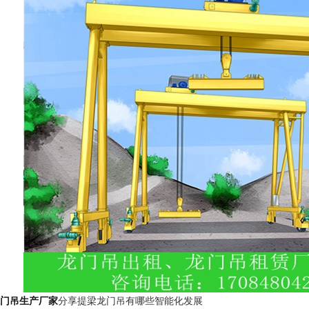
门吊生产厂家
分享提梁龙门吊有哪些智能化发展