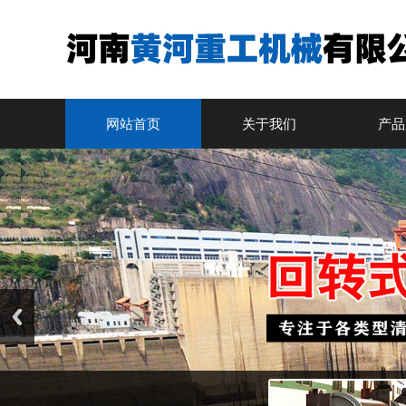
网站首页
关于我们
产品