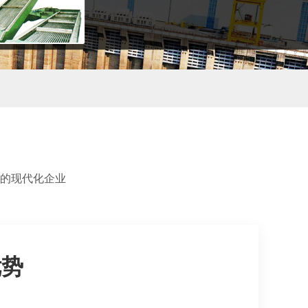
的现代化企业
优势