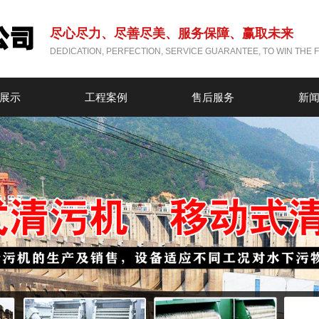
尽心尽力、尽善尽美、服务保障、赢取未来
DEDICATION, PERFECTION, SERVICE GUARANTEE, TO WIN THE 
展示
工程案例
售后服务
新