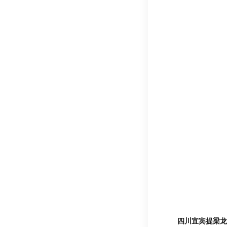
四川宜宾提梁龙