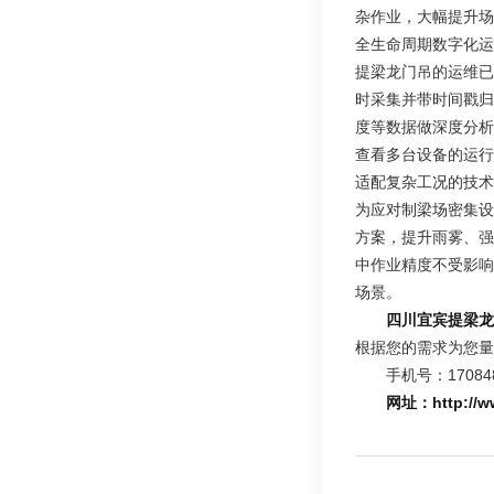
杂作业，大幅提升场
全生命周期数字化运
提梁龙门吊的运维已
时采集并带时间戳归
度等数据做深度分析
查看多台设备的运行
适配复杂工况的技术
为应对制梁场密集设
方案，提升雨雾、强
中作业精度不受影响
场景。
四川宜宾提梁龙
根据您的需求为您量
手机号：170848
网址：http://www.