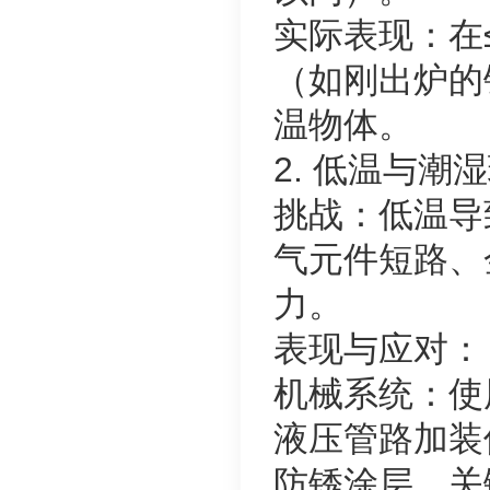
实际表现：在
（如刚出炉的
温物体。
2. 低温与
挑战：低温导
气元件短路、
力。
表现与应对：
机械系统：使用
液压管路加装
防锈涂层，关