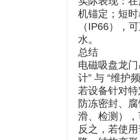
实际表现：在
机锚定；短时
（IP66）
水。
总结
电磁吸盘龙门
计” 与 “维护
若设备针对特
防冻密封、腐
滑、检测），可
反之，若使用