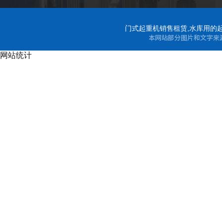
门式起重机销售租赁,水库用的起
网站统计