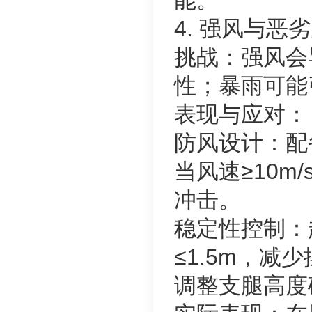
4. 强风与
挑战：强风会
性；暴雨可能
表现与应对：
防风设计：配
当风速≥10
冲击。
稳定性控制：
≤1.5m，
调整支腿高度