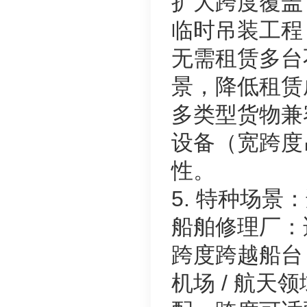
扩大跨度覆盖
临时吊装工程
无需租赁多台
景，降低租赁
多类型货物兼
设备（宽跨度
性。
5. 特种场景
船舶修理厂：
跨度跨越船台
机场 / 航