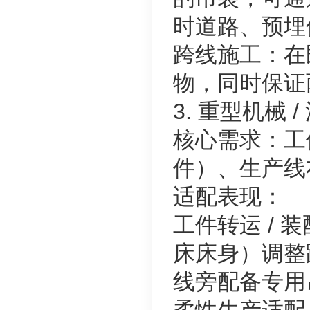
时道路、预埋
跨线施工：在
物，同时保证
3. 重型机械
核心需求：工
件）、生产线
适配表现：
工件转运 /
床床身）调整
线旁配备专用
柔性生产适配