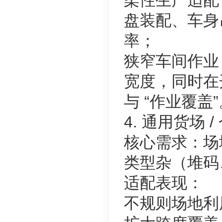
盘装配、车身
率；
狭窄车间作业
宽度，同时在
与 “作业覆盖
4. 通用货场 
核心需求：场
类型杂（堆码
适配表现：
不规则场地利