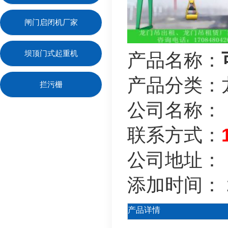
闸门启闭机厂家
坝顶门式起重机
产品名称：
产品分类：
拦污栅
公司名称：
联系方式：
公司地址：
添加时间：
产品详情