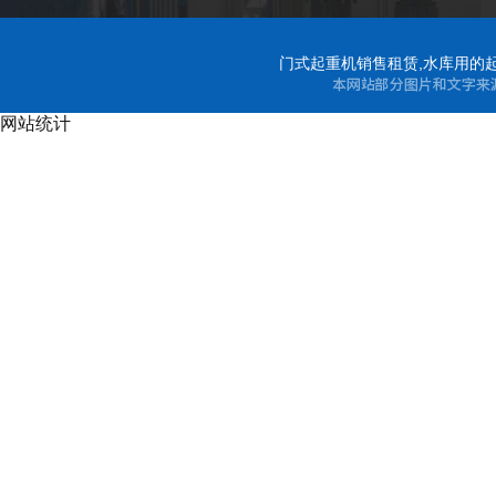
门式起重机销售租赁,水库用的起
网站统计