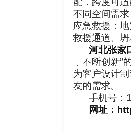
配，跨度可适
不同空间需求
应急救援：地
救援通道、坍
河北张家
﹑不断创新”
为客户设计制
友的需求。
手机号：170
网址：http:/