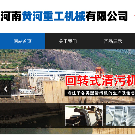
网站首页
关于我们
产品展示