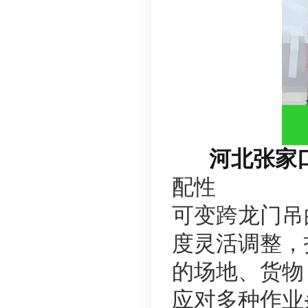
河北张家
配性
可变跨龙门吊的
度灵活调整，
的场地、货物
应对多种作业