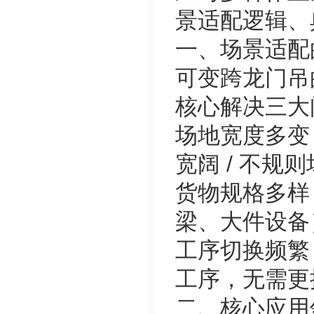
景适配逻辑、
一、场景适配
可变跨龙门吊
核心解决三大
场地宽度多变
宽阔 / 不规
货物规格多样
梁、大件设备
工序切换频繁
工序，无需更
二、核心应用