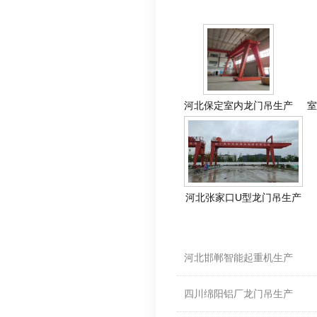
相关产品
河北保定室内龙门吊生产
室
河北张家口U型龙门吊生产
相关资料
河北邯郸智能起重机生产
四川绵阳铝厂龙门吊生产