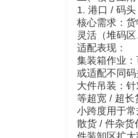
1. 港口 / 
核心需求：货
灵活（堆码区
适配表现：
集装箱作业：可调
或适配不同码
大件吊装：针
等超宽 / 超
小跨度用于常
散货 / 件
件装卸区扩大