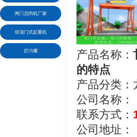
闸门启闭机厂家
坝顶门式起重机
拦污栅
产品名称：
的特点
产品分类：
公司名称：
联系方式：
公司地址：