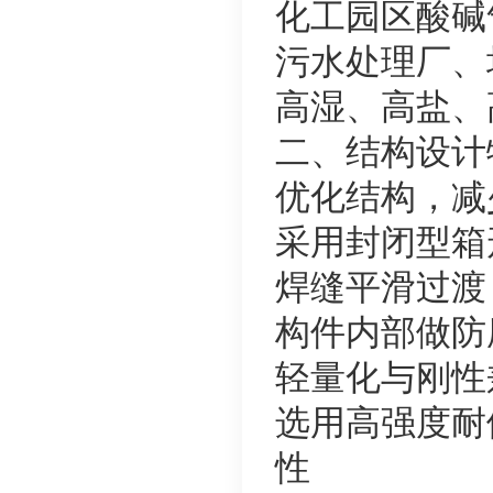
化工园区酸碱
污水处理厂、
高湿、高盐、
二、结构设计
优化结构，减
采用封闭型箱
焊缝平滑过渡
构件内部做防
轻量化与刚性
选用高强度耐
性