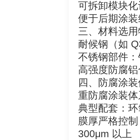
可拆卸模块化
便于后期涂装
三、材料选用
耐候钢（如 
不锈钢部件：
高强度防腐铝
四、防腐涂装
重防腐涂装体
典型配套：环氧
膜厚严格控制
300μm 以上