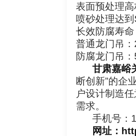
表面预处理高
喷砂处理达到
长效防腐寿命
普通龙门吊：
防腐龙门吊：
甘肃嘉峪关
断创新”的企
户设计制造任
需求。
手机号：170
网址：http:/