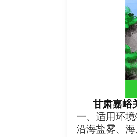
甘肃嘉峪关
一、适用环境
沿海盐雾、海