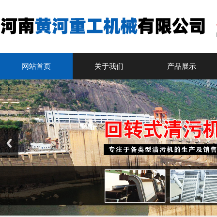
网站首页
关于我们
产品展示