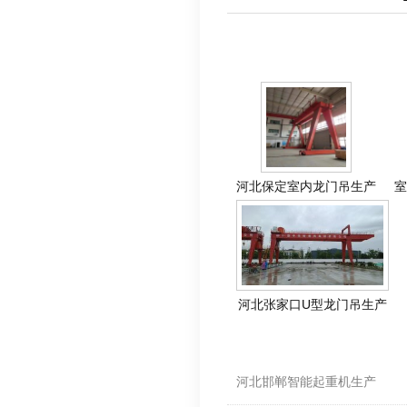
相关产品
河北保定室内龙门吊生产
室
河北张家口U型龙门吊生产
相关资料
河北邯郸智能起重机生产