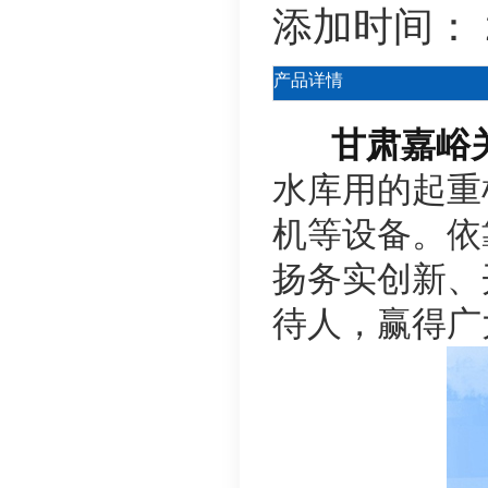
添加时间：
产品详情
甘肃嘉峪关
水库用的起重
机等设备。依
扬务实创新、
待人，赢得广