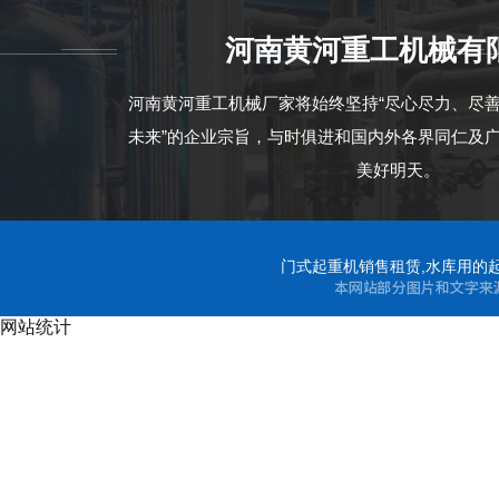
河南黄河重工机械有
河南黄河重工机械厂家将始终坚持“尽心尽力、尽
未来”的企业宗旨，与时俱进和国内外各界同仁及
美好明天。
门式起重机销售租赁,水库用的起
网站统计