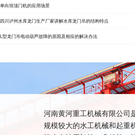
单向坝顶门机的应用场景
四川泸州水库龙门生产厂家讲解水库龙门吊的结构特点
L型龙门吊电动葫芦故障的原因及相应的解决办法
河南黄河重工机械有限公司
规模较大的水工机械和起重