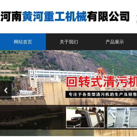
网站首页
关于我们
产品展示