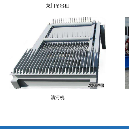
龙门吊出租
清污机